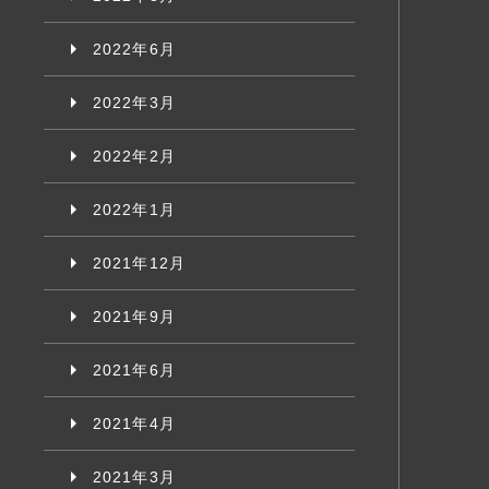
2022年6月
2022年3月
2022年2月
2022年1月
2021年12月
2021年9月
2021年6月
2021年4月
2021年3月