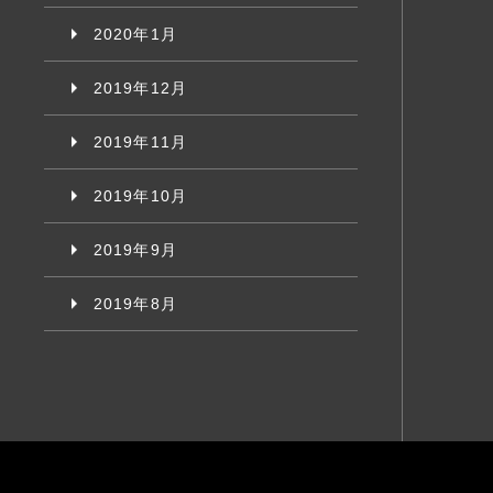
2020年1月
2019年12月
2019年11月
2019年10月
2019年9月
2019年8月