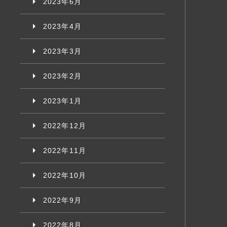
2023年6月
2023年4月
2023年3月
2023年2月
2023年1月
2022年12月
2022年11月
2022年10月
2022年9月
2022年8月