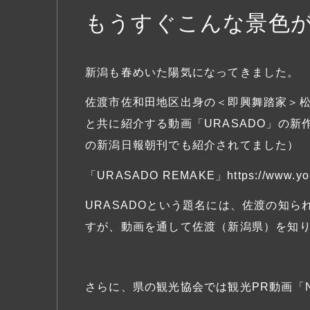
もうすぐこんな景色
新潟も春めいた陽気になってきました。
佐渡市佐和田地区出身の＜即興舞踏家＞
と共に紹介する動画「URASADO」の新作『
の新潟日報朝刊でも紹介されてました）
「URASADO REMAKE」
https://www.
URASADOという題名には、佐渡の知
すが、動画を通して佐渡（新潟県）を知
さらに、県の観光協会では観光PR動画「NI