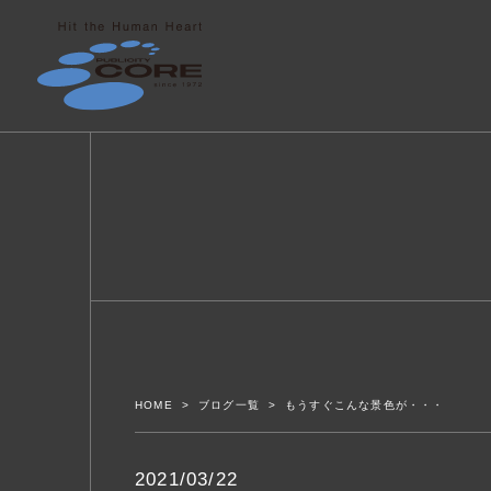
HOME
ブログ一覧
もうすぐこんな景色が・・・
2021/03/22