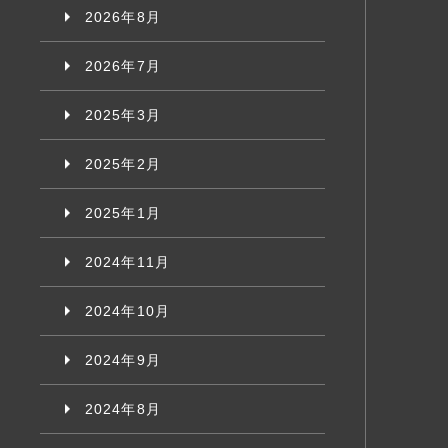
2026年8月
2026年7月
2025年3月
2025年2月
2025年1月
2024年11月
2024年10月
2024年9月
2024年8月