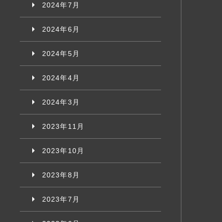
2024年7月
2024年6月
2024年5月
2024年4月
2024年3月
2023年11月
2023年10月
2023年8月
2023年7月